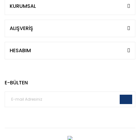
KURUMSAL
ALIŞVERİŞ
HESABIM
E-BÜLTEN