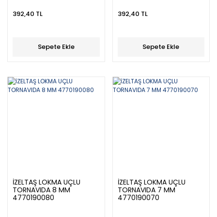
392,40 TL
392,40 TL
Sepete Ekle
Sepete Ekle
İZELTAŞ LOKMA UÇLU
İZELTAŞ LOKMA UÇLU
TORNAVIDA 8 MM
TORNAVIDA 7 MM
4770190080
4770190070