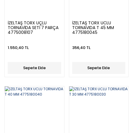
İZELTAŞ TORX UÇLU
İZELTAŞ TORX UCLU
TORNAVİDA SETİ 7 PARÇA
TORNAVIDA T 45 MM
4775008107
4775180045
1.550,40 TL
356,40 TL
Sepete Ekle
Sepete Ekle