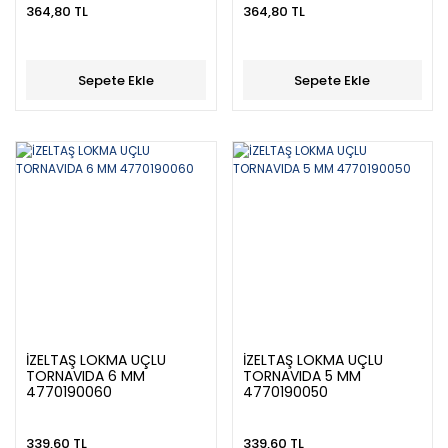
364,80 TL
364,80 TL
Sepete Ekle
Sepete Ekle
İZELTAŞ LOKMA UÇLU
İZELTAŞ LOKMA UÇLU
TORNAVIDA 6 MM
TORNAVIDA 5 MM
4770190060
4770190050
339,60 TL
339,60 TL