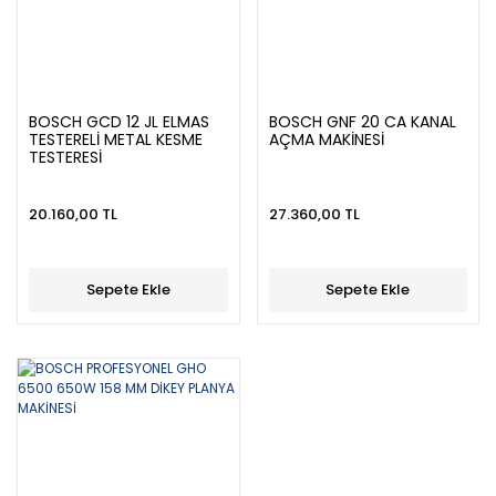
BOSCH GCD 12 JL ELMAS
BOSCH GNF 20 CA KANAL
TESTERELİ METAL KESME
AÇMA MAKİNESİ
TESTERESİ
20.160,00 TL
27.360,00 TL
Sepete Ekle
Sepete Ekle