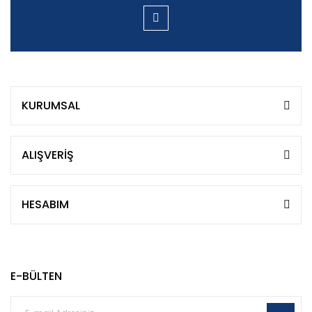
KURUMSAL
ALIŞVERİŞ
HESABIM
E-BÜLTEN