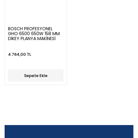
BOSCH PROFESYONEL
GHO 6500 650W 158 MM
DİKEY PLANYA MAKİNESİ
4.764,00 TL
Sepete Ekle