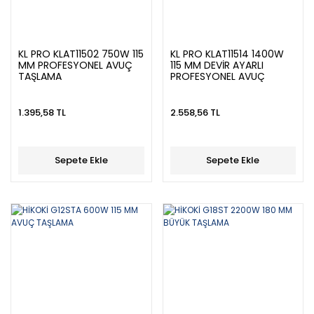
KL PRO KLAT11502 750W 115
KL PRO KLAT11514 1400W
MM PROFESYONEL AVUÇ
115 MM DEVİR AYARLI
TAŞLAMA
PROFESYONEL AVUÇ
TAŞLAMA
1.395,58 TL
2.558,56 TL
Sepete Ekle
Sepete Ekle