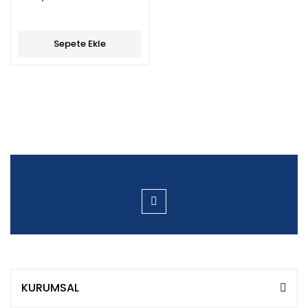
Sepete Ekle
KURUMSAL