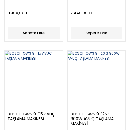
3.300,00 TL
7.440,00 TL
Sepete Ekle
Sepete Ekle
BOSCH GWS 9-115 AVUÇ
BOSCH GWS 9-12S S
TAŞLAMA MAKİNESİ
900W AVUÇ TAŞLAMA
MAKİNESİ