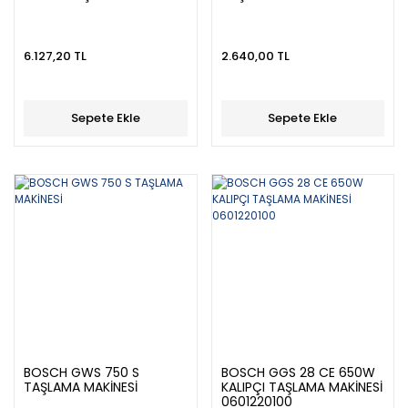
6.127,20 TL
2.640,00 TL
Sepete Ekle
Sepete Ekle
BOSCH GWS 750 S
BOSCH GGS 28 CE 650W
TAŞLAMA MAKİNESİ
KALIPÇI TAŞLAMA MAKİNESİ
0601220100