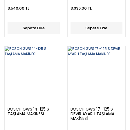
3.540,00 TL
3.936,00 TL
Sepete Ekle
Sepete Ekle
BOSCH GWS 14-125 S
BOSCH GWS 17 -125 S
TAŞLAMA MAKİNESİ
DEVİR AYARLI TAŞLAMA
MAKİNESİ