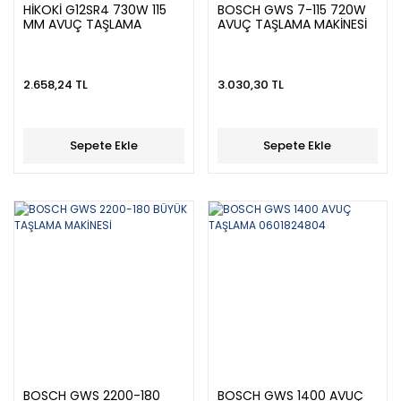
HİKOKİ G12SR4 730W 115
BOSCH GWS 7-115 720W
MM AVUÇ TAŞLAMA
AVUÇ TAŞLAMA MAKİNESİ
2.658,24 TL
3.030,30 TL
Sepete Ekle
Sepete Ekle
BOSCH GWS 2200-180
BOSCH GWS 1400 AVUÇ