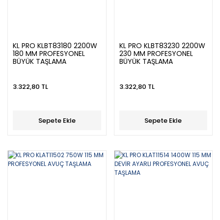
KL PRO KLBT83180 2200W
KL PRO KLBT83230 2200W
180 MM PROFESYONEL
230 MM PROFESYONEL
BÜYÜK TAŞLAMA
BÜYÜK TAŞLAMA
3.322,80 TL
3.322,80 TL
Sepete Ekle
Sepete Ekle