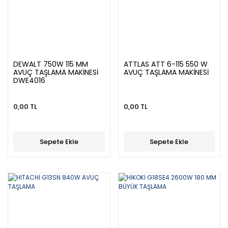
DEWALT 750W 115 MM
ATTLAS ATT 6-115 550 W
AVUÇ TAŞLAMA MAKİNESİ
AVUÇ TAŞLAMA MAKİNESİ
DWE4016
0,00 TL
0,00 TL
Sepete Ekle
Sepete Ekle