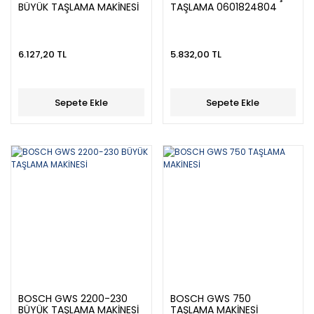
BÜYÜK TAŞLAMA MAKİNESİ
TAŞLAMA 0601824804
6.127,20 TL
5.832,00 TL
Sepete Ekle
Sepete Ekle
BOSCH GWS 2200-230
BOSCH GWS 750
BÜYÜK TAŞLAMA MAKİNESİ
TAŞLAMA MAKİNESİ