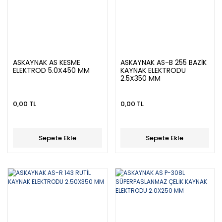
ASKAYNAK AS KESME
ASKAYNAK AS-B 255 BAZİK
ELEKTROD 5.0X450 MM
KAYNAK ELEKTRODU
2.5X350 MM
0,00 TL
0,00 TL
Sepete Ekle
Sepete Ekle