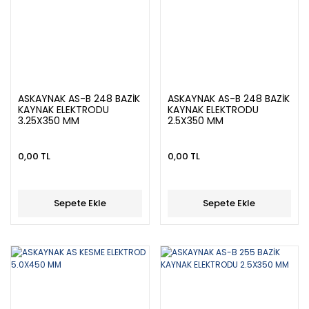
ASKAYNAK AS-B 248 BAZİK
ASKAYNAK AS-B 248 BAZİK
KAYNAK ELEKTRODU
KAYNAK ELEKTRODU
3.25X350 MM
2.5X350 MM
0,00 TL
0,00 TL
Sepete Ekle
Sepete Ekle