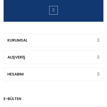
KURUMSAL
ALIŞVERİŞ
HESABIM
E-BÜLTEN