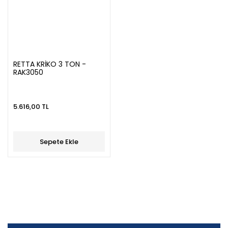
RETTA KRİKO 3 TON -
RAK3050
5.616,00 TL
Sepete Ekle