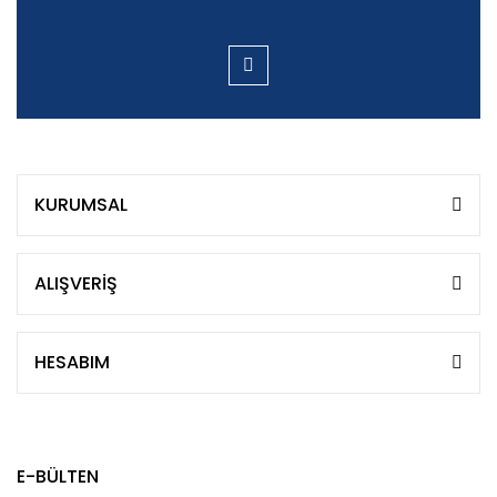
KURUMSAL
ALIŞVERİŞ
HESABIM
E-BÜLTEN