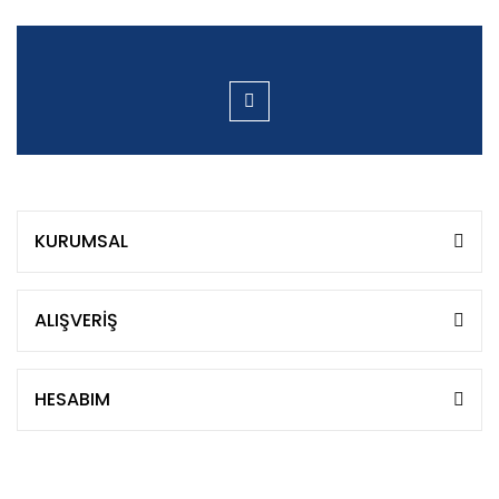
KURUMSAL
ALIŞVERİŞ
HESABIM