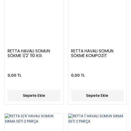
RETTA HAVALI SOMUN
RETTA HAVALI SOMUN
SÖKME 1/2' 110 KG.
SÖKME KOMPOZİT
0,00 TL
0,00 TL
Sepete Ekle
Sepete Ekle