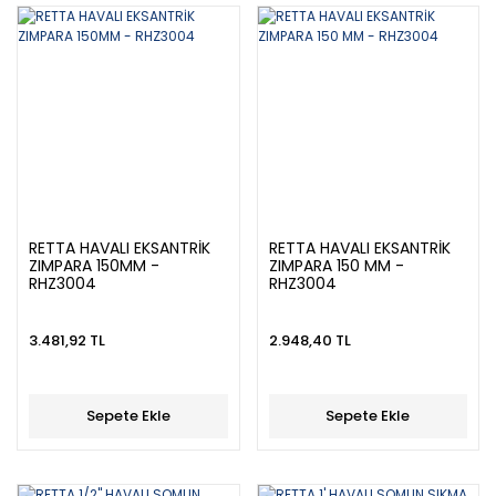
RETTA HAVALI EKSANTRİK
RETTA HAVALI EKSANTRİK
ZIMPARA 150MM -
ZIMPARA 150 MM -
RHZ3004
RHZ3004
3.481,92 TL
2.948,40 TL
Sepete Ekle
Sepete Ekle