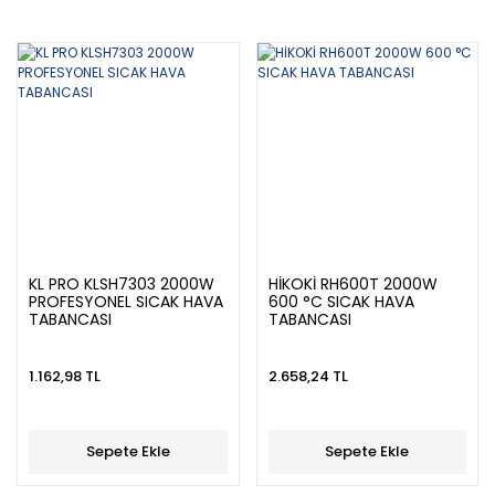
KL PRO KLSH7303 2000W
HİKOKİ RH600T 2000W
PROFESYONEL SICAK HAVA
600 °C SICAK HAVA
TABANCASI
TABANCASI
1.162,98 TL
2.658,24 TL
Sepete Ekle
Sepete Ekle