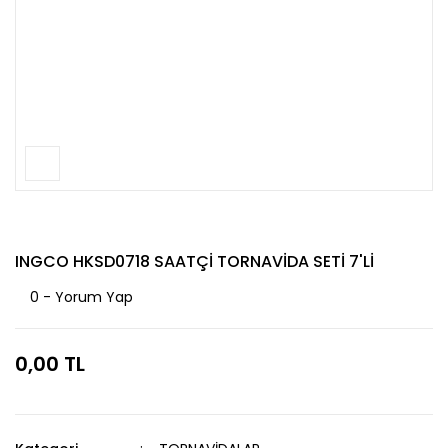
INGCO HKSD0718 SAATÇİ TORNAVİDA SETİ 7'Lİ
0 - Yorum Yap
0,00 TL