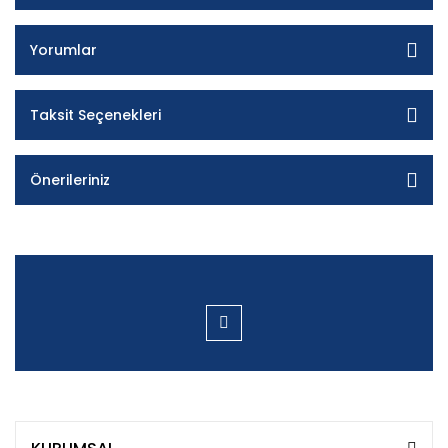
Yorumlar
Taksit Seçenekleri
Önerileriniz