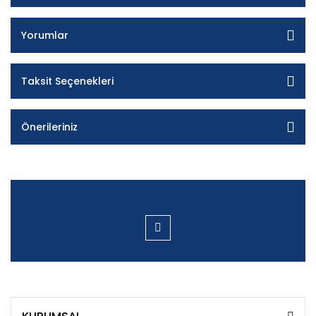
Yorumlar
Taksit Seçenekleri
Önerileriniz