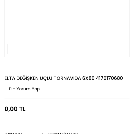
ELTA DEĞİŞKEN UÇLU TORNAVİDA 6X80 4170170680
0 - Yorum Yap
0,00 TL