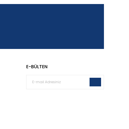
E-BÜLTEN