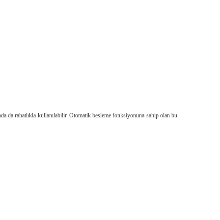
da da rahatlıkla kullanılabilir. Otomatik besleme fonksiyonuna sahip olan bu