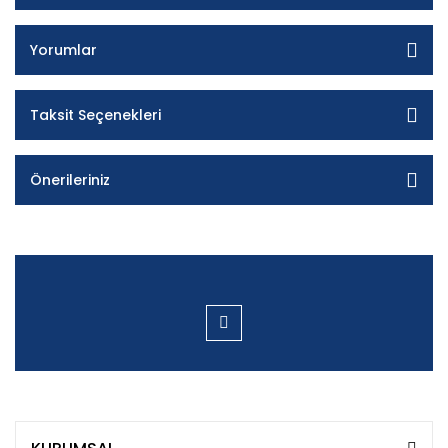
Yorumlar
Taksit Seçenekleri
Önerileriniz