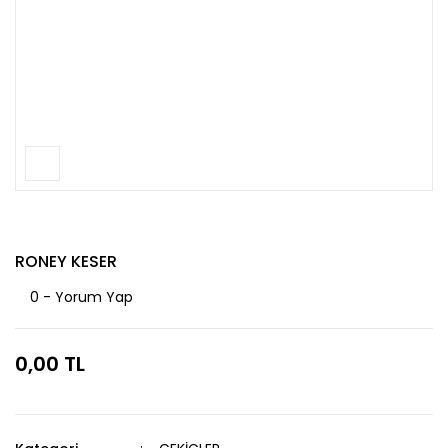
RONEY KESER
0 - Yorum Yap
0,00 TL