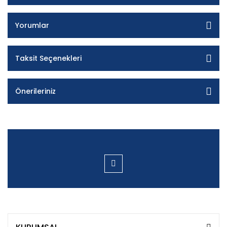
Yorumlar
Taksit Seçenekleri
Önerileriniz