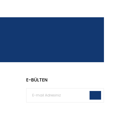
E-BÜLTEN