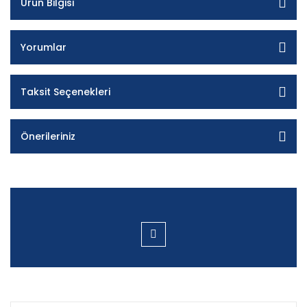
Ürün Bilgisi
Yorumlar
Taksit Seçenekleri
Önerileriniz