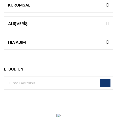
KURUMSAL
ALIŞVERİŞ
HESABIM
E-BÜLTEN