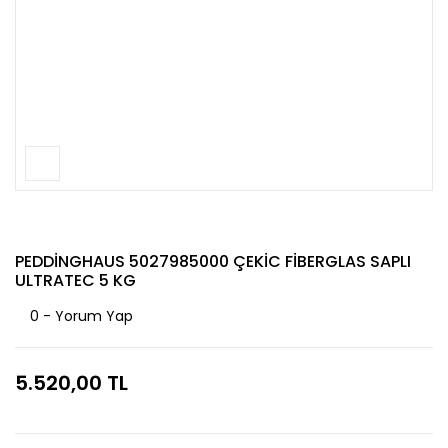
PEDDİNGHAUS 5027985000 ÇEKİC FİBERGLAS SAPLI
ULTRATEC 5 KG
0 - Yorum Yap
5.520,00 TL