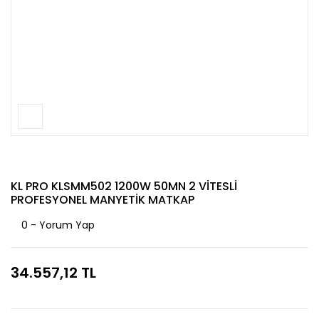
KL PRO KLSMM502 1200W 50MN 2 VİTESLİ
PROFESYONEL MANYETİK MATKAP
0 - Yorum Yap
34.557,12 TL