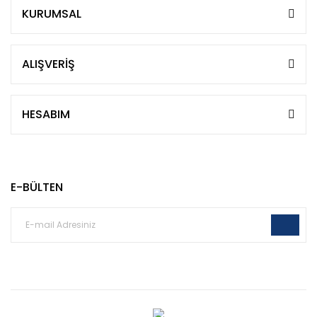
KURUMSAL
ALIŞVERİŞ
HESABIM
E-BÜLTEN