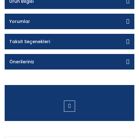
Ürün Bilgisi
Yorumlar
Taksit Seçenekleri
Önerileriniz