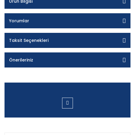
Ürün Bilgisi
Yorumlar
Taksit Seçenekleri
Önerileriniz