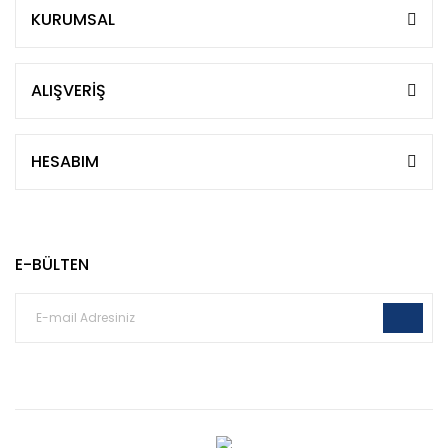
KURUMSAL
ALIŞVERİŞ
HESABIM
E-BÜLTEN