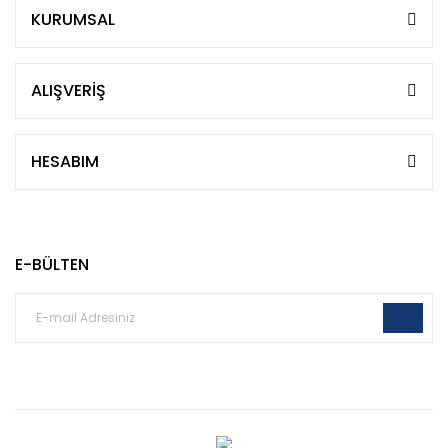
KURUMSAL
ALIŞVERİŞ
HESABIM
E-BÜLTEN