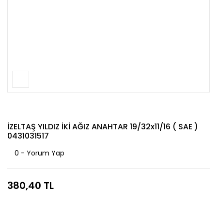
İZELTAŞ YILDIZ İKİ AĞIZ ANAHTAR 19/32x11/16 ( SAE )
0431031517
0 - Yorum Yap
380,40 TL