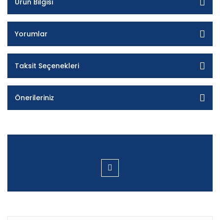
Ürün Bilgisi
Yorumlar
Taksit Seçenekleri
Önerileriniz