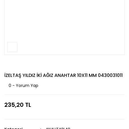
İZELTAŞ YILDIZ İKİ AĞIZ ANAHTAR 10X11 MM 0430031011
0 - Yorum Yap
235,20 TL