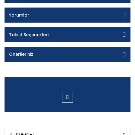
Yorumlar
Taksit Seçenekleri
Önerileriniz