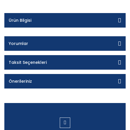
Ürün Bilgisi
Yorumlar
Taksit Seçenekleri
Önerileriniz