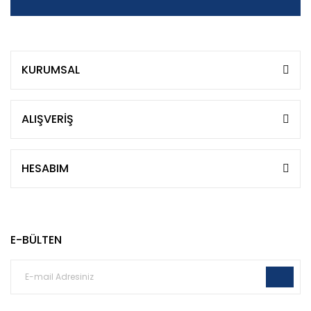
KURUMSAL
ALIŞVERİŞ
HESABIM
E-BÜLTEN