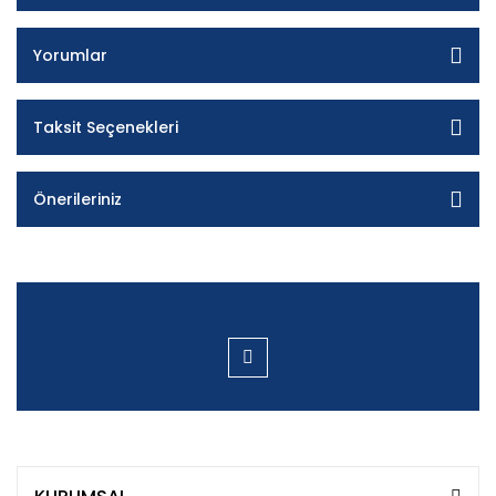
Yorumlar
Taksit Seçenekleri
Önerileriniz