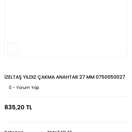
İZELTAŞ YILDIZ ÇAKMA ANAHTAR 27 MM 0750050027
0 - Yorum Yap
835,20 TL