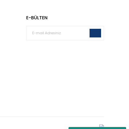
E-BÜLTEN