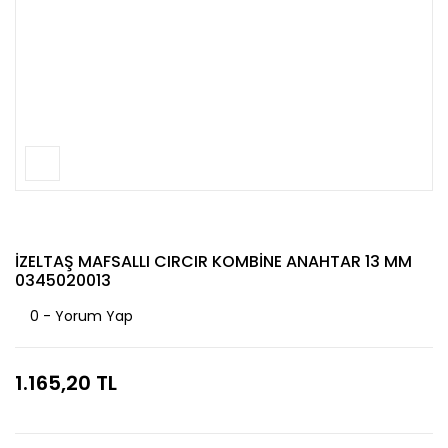
İZELTAŞ MAFSALLI CIRCIR KOMBİNE ANAHTAR 13 MM
0345020013
0 - Yorum Yap
1.165,20 TL