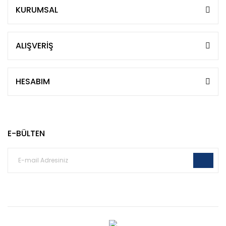
KURUMSAL
ALIŞVERİŞ
HESABIM
E-BÜLTEN