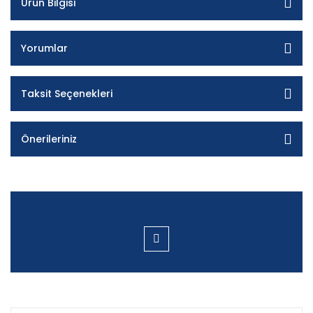
Ürün Bilgisi
Yorumlar
Taksit Seçenekleri
Önerileriniz