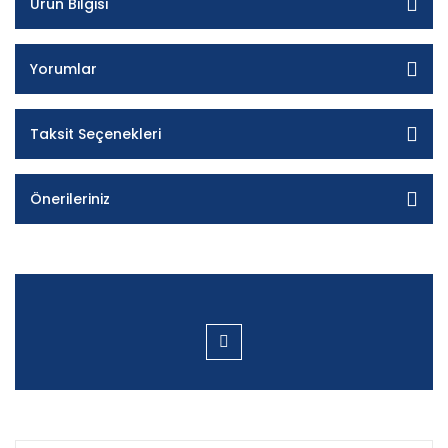
Ürün Bilgisi
Yorumlar
Taksit Seçenekleri
Önerileriniz