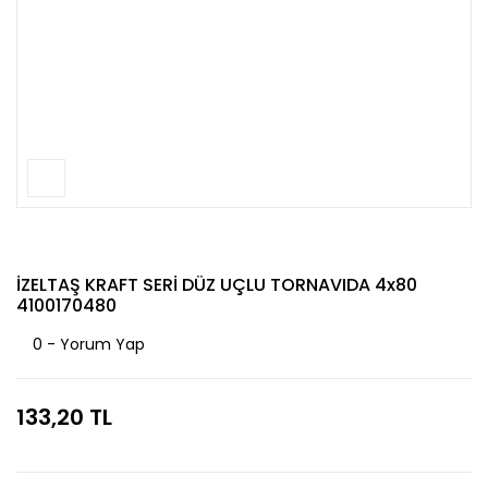
İZELTAŞ KRAFT SERİ DÜZ UÇLU TORNAVIDA 4x80
4100170480
0 - Yorum Yap
133,20 TL