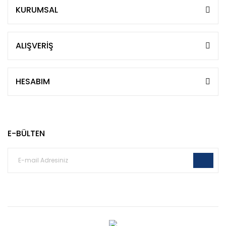
KURUMSAL
ALIŞVERİŞ
HESABIM
E-BÜLTEN