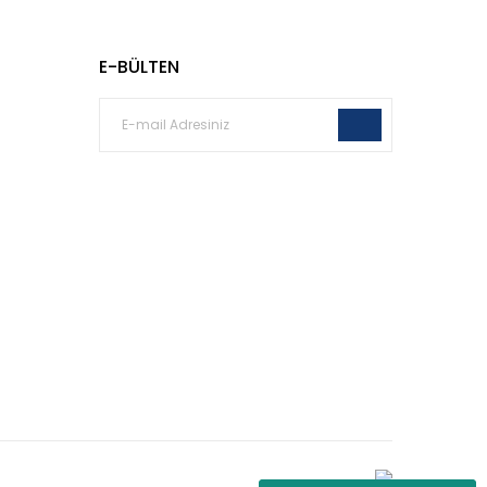
E-BÜLTEN