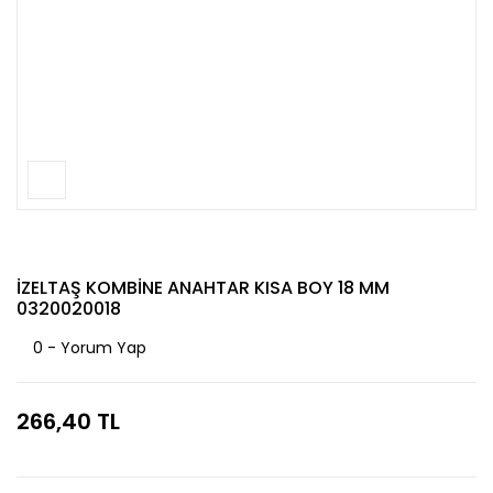
İZELTAŞ KOMBİNE ANAHTAR KISA BOY 18 MM
0320020018
0 - Yorum Yap
266,40 TL