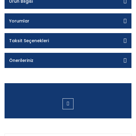
Ürün Bilgisi
Yorumlar
Taksit Seçenekleri
Önerileriniz