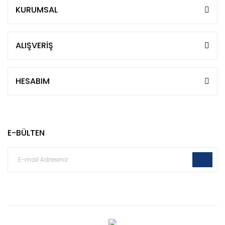
KURUMSAL
ALIŞVERİŞ
HESABIM
E-BÜLTEN