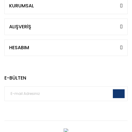
KURUMSAL
ALIŞVERİŞ
HESABIM
E-BÜLTEN