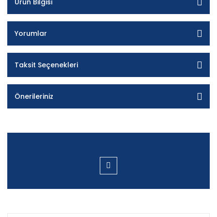
Ürün Bilgisi
Yorumlar
Taksit Seçenekleri
Önerileriniz