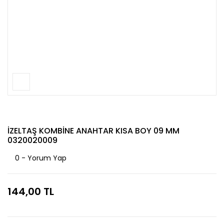
İZELTAŞ KOMBİNE ANAHTAR KISA BOY 09 MM
0320020009
0 - Yorum Yap
144,00 TL