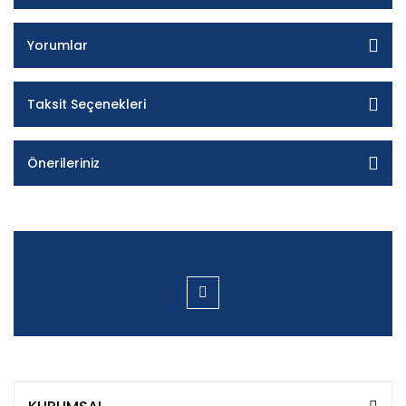
Yorumlar
Taksit Seçenekleri
Önerileriniz