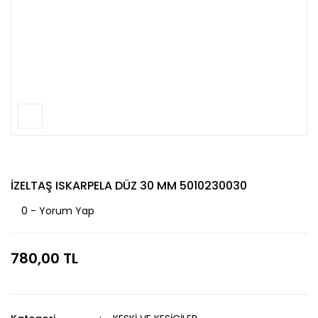
İZELTAŞ ISKARPELA DÜZ 30 MM 5010230030
0 - Yorum Yap
780,00 TL