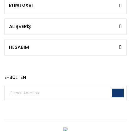
KURUMSAL
ALIŞVERİŞ
HESABIM
E-BÜLTEN