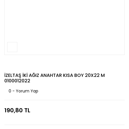
İZELTAŞ İKİ AĞIZ ANAHTAR KISA BOY 20X22 M
0100012022
0 - Yorum Yap
190,80 TL