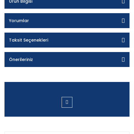
Ürün Bilgisi
Yorumlar
Taksit Seçenekleri
Önerileriniz