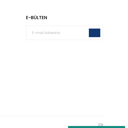
E-BÜLTEN