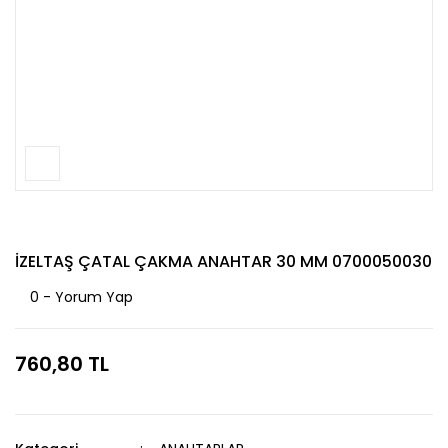
İZELTAŞ ÇATAL ÇAKMA ANAHTAR 30 MM 0700050030
0 - Yorum Yap
760,80 TL