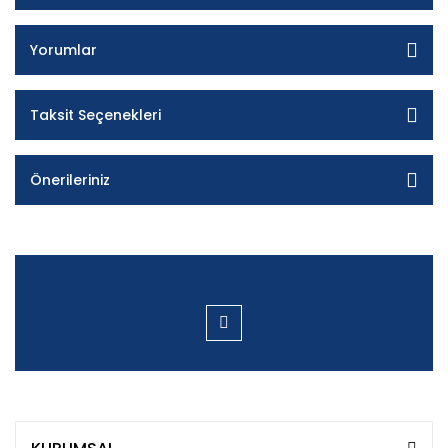
Yorumlar
Taksit Seçenekleri
Önerileriniz