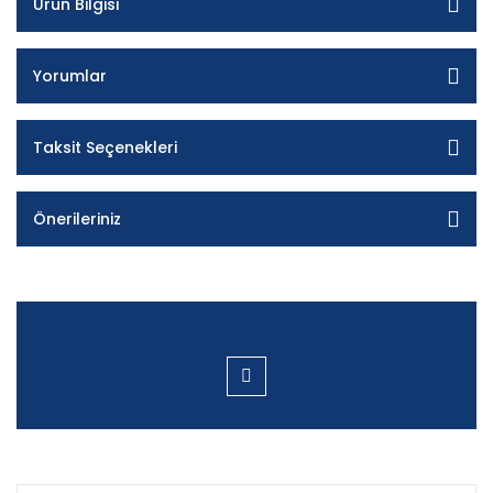
Ürün Bilgisi
Yorumlar
Taksit Seçenekleri
Önerileriniz