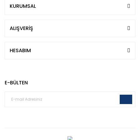
KURUMSAL
ALIŞVERİŞ
HESABIM
E-BÜLTEN