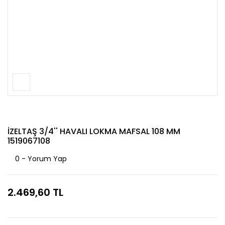
İZELTAŞ 3/4'' HAVALI LOKMA MAFSAL 108 MM
1519067108
0 - Yorum Yap
2.469,60 TL