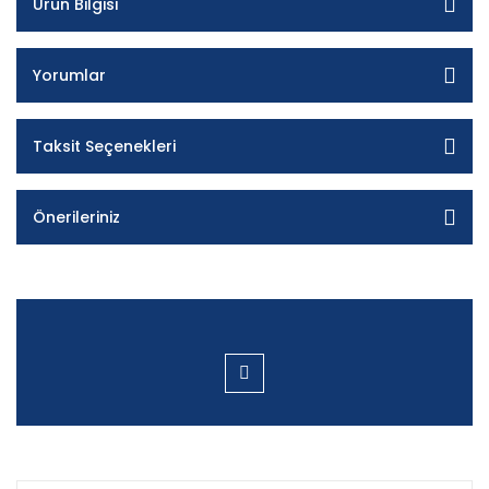
Ürün Bilgisi
Yorumlar
Taksit Seçenekleri
Önerileriniz