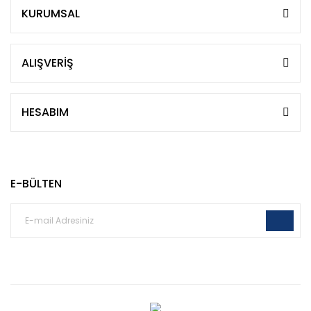
KURUMSAL
ALIŞVERİŞ
HESABIM
E-BÜLTEN