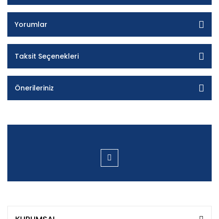
Yorumlar
Taksit Seçenekleri
Önerileriniz