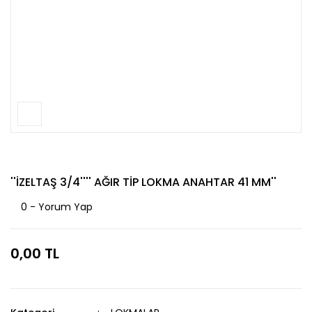
''İZELTAŞ 3/4'''' AĞIR TİP LOKMA ANAHTAR 41 MM''
0 - Yorum Yap
0,00 TL