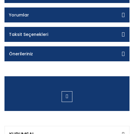
Yorumlar
Taksit Seçenekleri
Önerileriniz