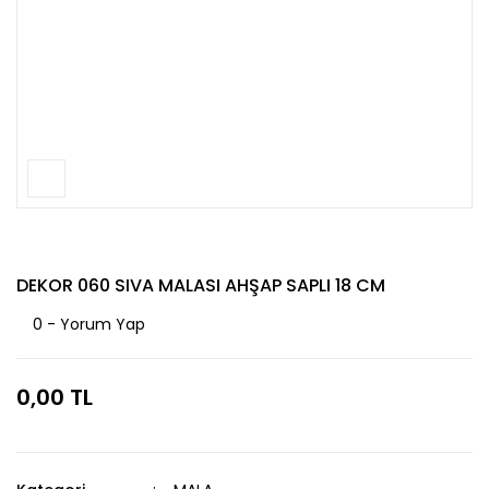
DEKOR 060 SIVA MALASI AHŞAP SAPLI 18 CM
0 - Yorum Yap
0,00 TL