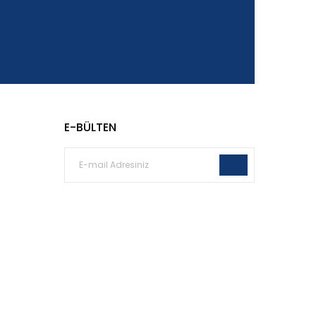
E-BÜLTEN