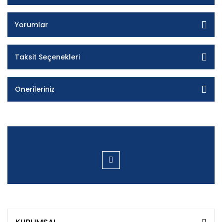
Yorumlar
Taksit Seçenekleri
Önerileriniz