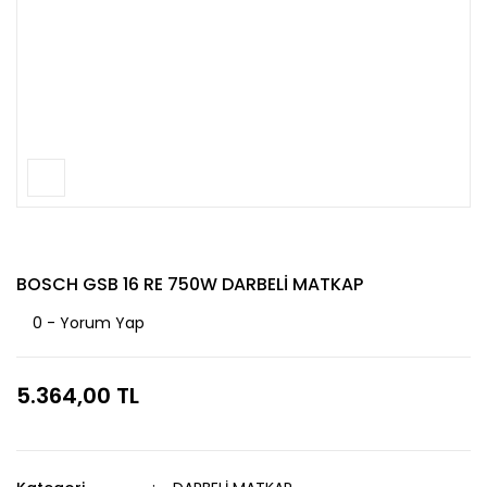
BOSCH GSB 16 RE 750W DARBELİ MATKAP
0 - Yorum Yap
5.364,00 TL