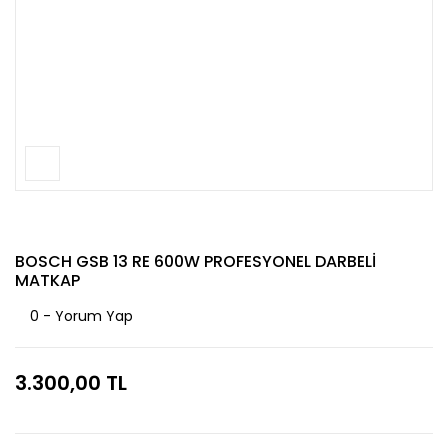
BOSCH GSB 13 RE 600W PROFESYONEL DARBELİ
MATKAP
0 - Yorum Yap
3.300,00 TL