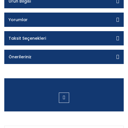
Ürün Bilgisi
Yorumlar
Taksit Seçenekleri
Önerileriniz