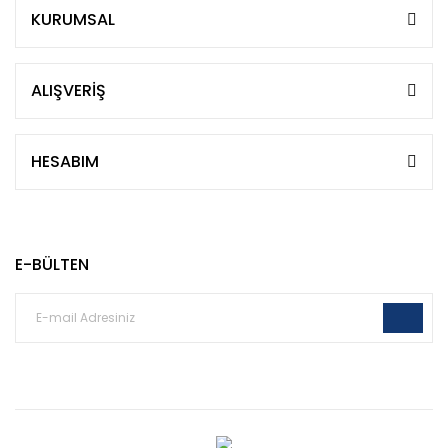
KURUMSAL
ALIŞVERİŞ
HESABIM
E-BÜLTEN